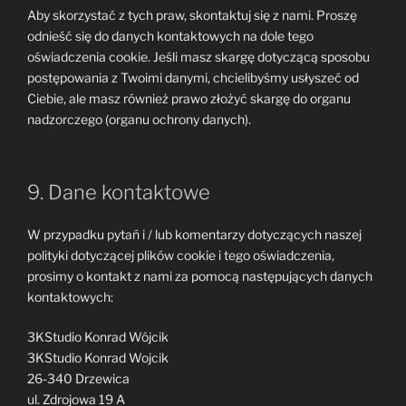
Aby skorzystać z tych praw, skontaktuj się z nami. Proszę
odnieść się do danych kontaktowych na dole tego
oświadczenia cookie. Jeśli masz skargę dotyczącą sposobu
postępowania z Twoimi danymi, chcielibyśmy usłyszeć od
Ciebie, ale masz również prawo złożyć skargę do organu
nadzorczego (organu ochrony danych).
9. Dane kontaktowe
W przypadku pytań i / lub komentarzy dotyczących naszej
polityki dotyczącej plików cookie i tego oświadczenia,
prosimy o kontakt z nami za pomocą następujących danych
kontaktowych:
3KStudio Konrad Wójcik
3KStudio Konrad Wojcik
26-340 Drzewica
ul. Zdrojowa 19 A