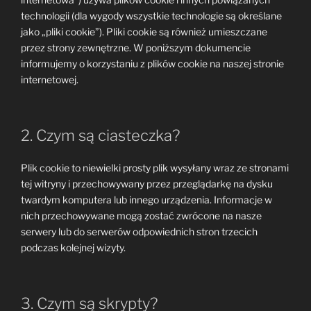
technologii (dla wygody wszystkie technologie są określane
jako „pliki cookie”). Pliki cookie są również umieszczane
przez strony zewnętrzne. W poniższym dokumencie
informujemy o korzystaniu z plików cookie na naszej stronie
internetowej.
2. Czym są ciasteczka?
Plik cookie to niewielki prosty plik wysyłany wraz ze stronami
tej witryny i przechowywany przez przeglądarkę na dysku
twardym komputera lub innego urządzenia. Informacje w
nich przechowywane mogą zostać zwrócone na nasze
serwery lub do serwerów odpowiednich stron trzecich
podczas kolejnej wizyty.
3. Czym są skrypty?