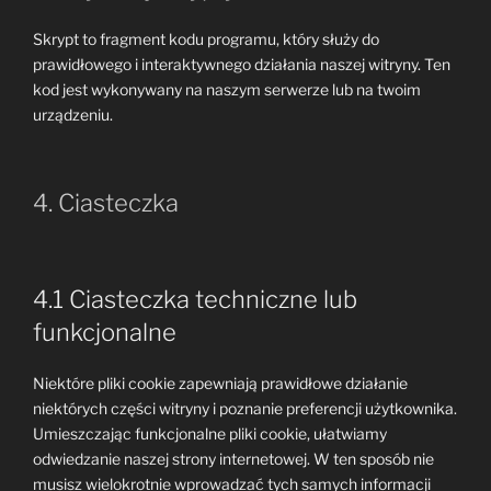
Skrypt to fragment kodu programu, który służy do
prawidłowego i interaktywnego działania naszej witryny. Ten
kod jest wykonywany na naszym serwerze lub na twoim
urządzeniu.
4. Ciasteczka
4.1 Ciasteczka techniczne lub
funkcjonalne
Niektóre pliki cookie zapewniają prawidłowe działanie
niektórych części witryny i poznanie preferencji użytkownika.
Umieszczając funkcjonalne pliki cookie, ułatwiamy
odwiedzanie naszej strony internetowej. W ten sposób nie
musisz wielokrotnie wprowadzać tych samych informacji