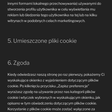
innymi formami lokalnego przechowywania) używanymi do
stworzenia profilu użytkownika w celu wyświetlania mu
reklam lub śledzenia tego użytkownika na tej lub na kilku
witrynach w podobnych celach marketingowych.
5. Umieszczone pliki cookie
6. Zgoda
Kiedy odwiedzasz naszą stronę po raz pierwszy, pokażemy Ci
wyskakujące okienko z wyjaśnieniem dotyczącym plików
cookie. Po kliknięciu przycisku „Zapisz preferencje”
wyrażasz zgodę na używanie przez nas kategorii plików
cookie i wtyczek wybranych w wyskakującym okienku, jak
opisano w tym oświadczeniu dotyczącym plików cookie.
Korzystanie z plików cookie może zostać wyłączone za