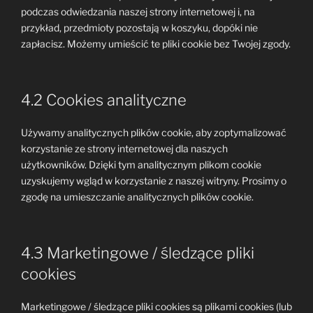
podczas odwiedzania naszej strony internetowej i, na
przykład, przedmioty pozostają w koszyku, dopóki nie
zapłacisz. Możemy umieścić te pliki cookie bez Twojej zgody.
4.2 Cookies analityczne
Używamy analitycznych plików cookie, aby zoptymalizować
korzystanie ze strony internetowej dla naszych
użytkowników. Dzięki tym analitycznym plikom cookie
uzyskujemy wgląd w korzystanie z naszej witryny. Prosimy o
zgodę na umieszczanie analitycznych plików cookie.
4.3 Marketingowe / śledzące pliki
cookies
Marketingowe / śledzące pliki cookies są plikami cookies (lub