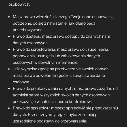
osobowych:
Masz prawo wiedzieć, dlaczego Twoje dane osobowe są
potrzebne, co się z nimi stanie i jak długo będą
przechowywane.
Prawo dostępu: masz prawo dostępu do znanych nam
danych osobowych.
Prawo do sprostowania: masz prawo do uzupełnienia,
poprawienia, usunięcia lub zablokowania danych
osobowych w dowolnym momencie.
Jeśli wyrazisz zgodę na przetwarzanie swoich danych,
masz prawo odwołać tę zgodę i usunąć swoje dane
osobowe.
Prawo do przekazywania danych: masz prawo zażądać od
administratora wszystkich swoich danych osobowych i
przekazać je w całości innemu kontrolerowi.
Prawo do sprzeciwu: możesz sprzeciwić się przetwarzaniu
danych. Przestrzegamy tego, chyba że istnieją
uzasadnione podstawy do przetwarzania.