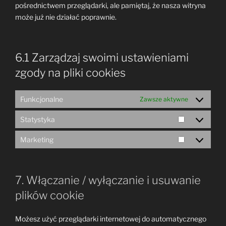
pośrednictwem przeglądarki, ale pamiętaj, że nasza witryna
może już nie działać poprawnie.
6.1 Zarządzaj swoimi ustawieniami
zgody na pliki cookies
Funkcjonalne
Zawsze aktywne
Statystyka
Statystyka
Marketing
Marketing
7. Włączanie / wyłączanie i usuwanie
plików cookie
Możesz użyć przeglądarki internetowej do automatycznego