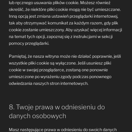
lub ręcznego usuwania plików cookie. Możesz również
określić, że niektóre pliki cookie mogą nie być umieszczane.
Inną opcją jest zmiana ustawień przeglądarki internetowej,
tak aby otrzymywać komunikat za każdym razem, gdy plik
cookie zostanie umieszczony. Aby uzyskać więcej informacji
na temat tych opcji, zapoznaj się z instrukcjami w sekcji
pomocy przeglądarki.
Pamiętaj, że nasza witryna może nie działać poprawnie, jeśli
wszystkie pliki cookie są wyłączone. Jeśli usuniesz pliki
cookie w swojej przeglądarce, zostaną one ponownie
umieszczone po wyrażeniu zgody podczas ponownego
odwiedzania naszych stron internetowych.
8. Twoje prawa w odniesieniu do
danych osobowych
Masz następujące prawa w odniesieniu do swoich danych