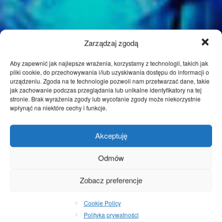
Zarządzaj zgodą
Aby zapewnić jak najlepsze wrażenia, korzystamy z technologii, takich jak
pliki cookie, do przechowywania i/lub uzyskiwania dostępu do informacji o
urządzeniu. Zgoda na te technologie pozwoli nam przetwarzać dane, takie
jak zachowanie podczas przeglądania lub unikalne identyfikatory na tej
stronie. Brak wyrażenia zgody lub wycofanie zgody może niekorzystnie
wpłynąć na niektóre cechy i funkcje.
Akceptuję
Odmów
Zobacz preferencje
Cookie Policy
Polityka prywatności