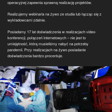
operacyjnej zapewnia sprawną realizację projektów.
Realizujemy webinaria na żywo ze studia lub łącząc się z
wykładowcami zdalnie.
Posiadamy 17 lat doświadczenia w realizacjach video-
konferencji, połączeń internetowych – nie jest to
umiejętność, którą musieliśmy nabyć na potrzeby
pandemii. Przy realizacjach na żywo posiadanie
doświadczenia bardzo procentuje.