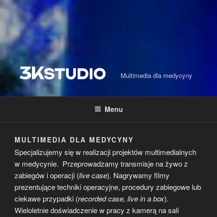
Multimedia dla medycyny
Menu
MULTIMEDIA DLA MEDYCYNY
Specjalizujemy się w realizacji projektów multimedialnych
w medycynie. Przeprowadzamy transmisje na żywo z
zabiegów i operacji (
live case
). Nagrywamy filmy
prezentujące techniki operacyjne, procedury zabiegowe lub
ciekawe przypadki (
recorded case, live in a box
).
Wieloletnie doświadczenie w pracy z kamerą na sali